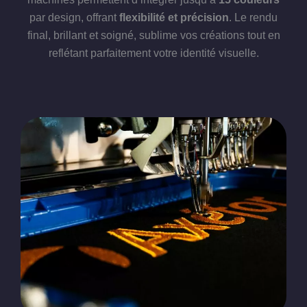
par design, offrant
flexibilité et précision
. Le rendu
final, brillant et soigné, sublime vos créations tout en
reflétant parfaitement votre identité visuelle.