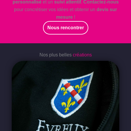
personnalisé
et un
suivi attentif
.
Contactez-nous
pour concrétiser vos idées et obtenir un
devis sur
mesure
!
Nous rencontrer
Nos plus belles
créations