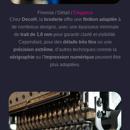
Finesse / Détail /
Élegance
Chez
DecoH
, la
broderie
offre une
finition adaptée
à
de nombreux designs, avec une épaisseur minimale
de
trait de 1,6 mm
pour garantir clarté et visibilité.
Cependant, pour des
détails très fins
ou une
précision extrême
, d’autres techniques comme la
sérigraphie
ou l
’impression numérique
peuvent être
plus adaptées.