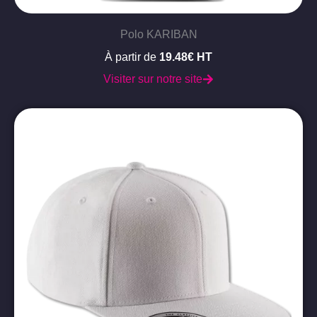
Polo KARIBAN
À partir de
19.48€ HT
Visiter sur notre site