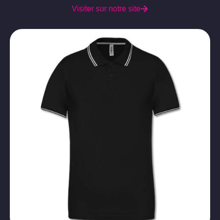
Visiter sur notre site