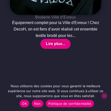
Broderie Ville d’Evreux
Équipement complet pour la Ville d'Evreux ! Chez
DecoH, on est fiers d’avoir réalisé cet ensemble
textile brodé pour les...
Lire plus...
Nous utilisons des cookies pour vous garantir la meilleure
expérience sur notre site web. Si vous continuez à utiliser ce
site, nous supposerons que vous en êtes satisfait.
OK
Non
Politique de confidentialité