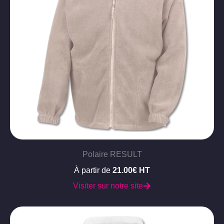
Polaire RESULT
À partir de
21.00€ HT
Visiter sur notre site