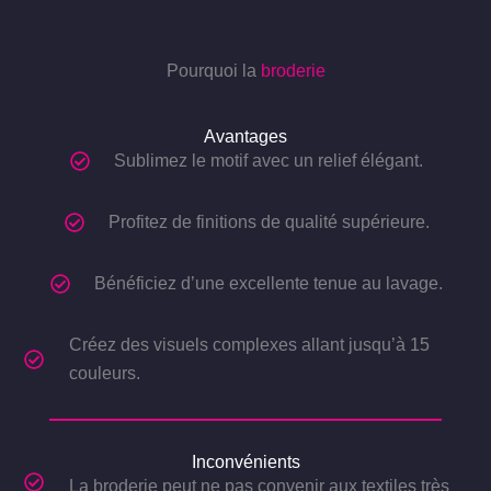
Pourquoi la
broderie
Avantages
Sublimez le motif avec un relief élégant.
Profitez de finitions de qualité supérieure.
Bénéficiez d’une excellente tenue au lavage.
Créez des visuels complexes allant jusqu’à 15
couleurs.
Inconvénients
La broderie peut ne pas convenir aux textiles très