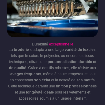
Durabilité
exceptionnelle
La
broderie
s’adapte à une large
variété de textiles
,
tels que le coton, le polyester, ou encore les tissus
techniques, offrant une
personnalisation durable et
de qualité
. Grâce à des fils robustes, elle résiste aux
lavages fréquents
, même à haute température, tout
en conservant
son éclat
et la netteté de
ses motifs
.
Cette technique garantit une
finition professionnelle
et une
longévité idéale
pour les vêtements et
accessoires soumis à un
usage intensif.