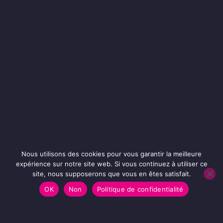
Nous utilisons des cookies pour vous garantir la meilleure
expérience sur notre site web. Si vous continuez à utiliser ce
site, nous supposerons que vous en êtes satisfait.
OK
Non
Politique de confidentialité