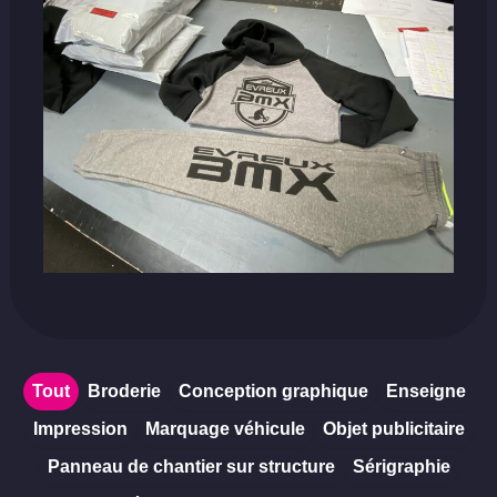
Tout
Broderie
Conception graphique
Enseigne
Impression
Marquage véhicule
Objet publicitaire
Panneau de chantier sur structure
Sérigraphie