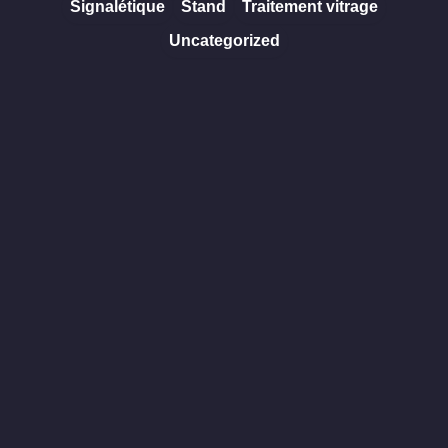
Signalétique
Stand
Traitement vitrage
Uncategorized