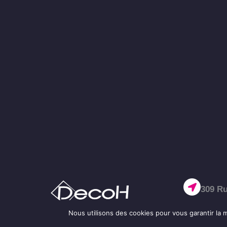
309 Ru
Nous utilisons des cookies pour vous garantir la m
02 32 