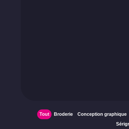
Tout
Broderie
Conception graphique
Sérig