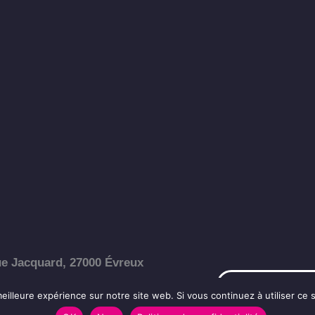
e Jacquard, 27000 Évreux
Nous contacter
eilleure expérience sur notre site web. Si vous continuez à utiliser ce
32 40 20