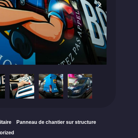
itaire
Panneau de chantier sur structure
orized