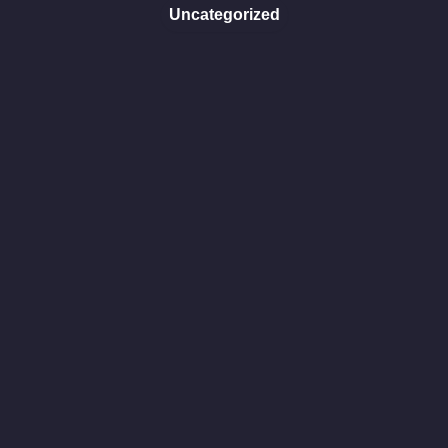
Uncategorized