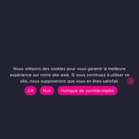
Nous utilisons des cookies pour vous garantir la meilleure
expérience sur notre site web. Si vous continuez à utiliser ce
site, nous supposerons que vous en êtes satisfait.
OK
Non
Politique de confidentialité