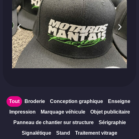
Tout
Broderie
Conception graphique
Enseigne
Impression
Marquage véhicule
Objet publicitaire
Panneau de chantier sur structure
Sérigraphie
Signalétique
Stand
Traitement vitrage