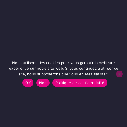
Nous utilisons des cookies pour vous garantir la meilleure
expérience sur notre site web. Si vous continuez à utiliser ce
site, nous supposerons que vous en êtes satisfait.
OK
Non
Politique de confidentialité