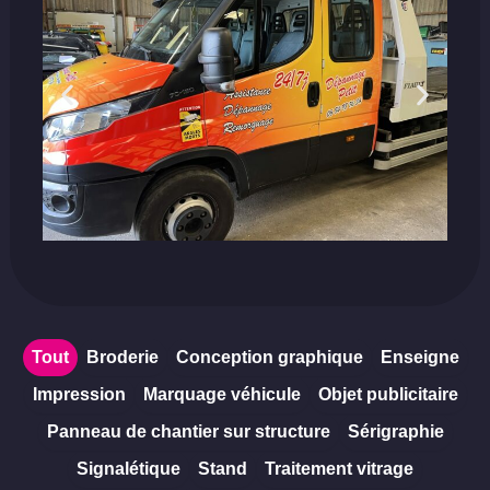
Tout
Broderie
Conception graphique
Enseigne
Impression
Marquage véhicule
Objet publicitaire
Panneau de chantier sur structure
Sérigraphie
Signalétique
Stand
Traitement vitrage