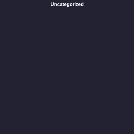
Uncategorized