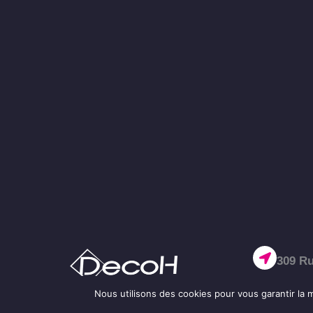
309 Ru
Nous utilisons des cookies pour vous garantir la m
02 32 