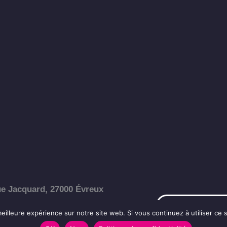
e Jacquard, 27000 Évreux
Nous contacter
eilleure expérience sur notre site web. Si vous continuez à utiliser ce
32 40 20