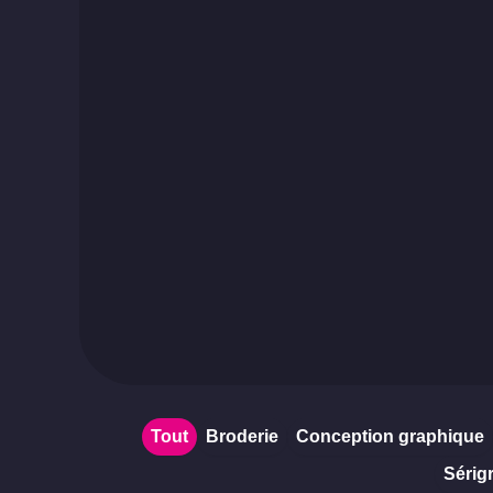
Tout
Broderie
Conception graphique
Sérig