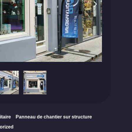
itaire
Panneau de chantier sur structure
orized