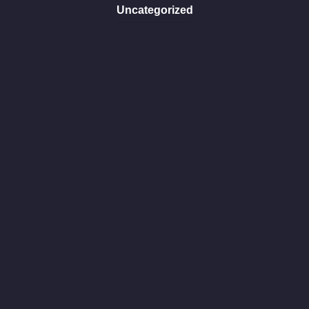
Uncategorized