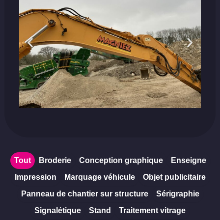
Tout
Broderie
Conception graphique
Enseigne
Impression
Marquage véhicule
Objet publicitaire
Panneau de chantier sur structure
Sérigraphie
Signalétique
Stand
Traitement vitrage