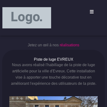
Aller
principal
au
contenu
Jetez un œil à nos
réalisations
Piste de luge EVREUX
Nous avons réalisé l'habillage de la piste de luge
artificielle pour la ville d'Evreux. Cette installation
vise à apporter une touche décorative tout en
améliorant l'expérience des utilisateurs de la piste.