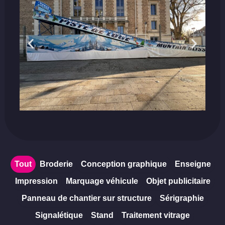
Tout
Broderie
Conception graphique
Enseigne
Impression
Marquage véhicule
Objet publicitaire
Panneau de chantier sur structure
Sérigraphie
Signalétique
Stand
Traitement vitrage