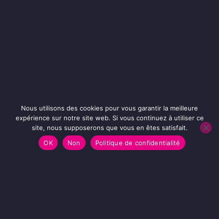
Nous utilisons des cookies pour vous garantir la meilleure
expérience sur notre site web. Si vous continuez à utiliser ce
site, nous supposerons que vous en êtes satisfait.
OK
Non
Politique de confidentialité