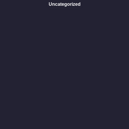
Uncategorized