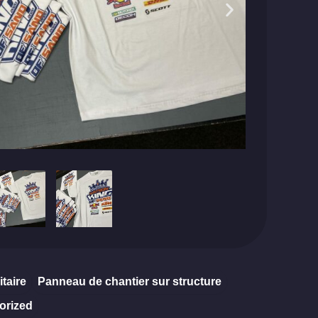
itaire
Panneau de chantier sur structure
orized