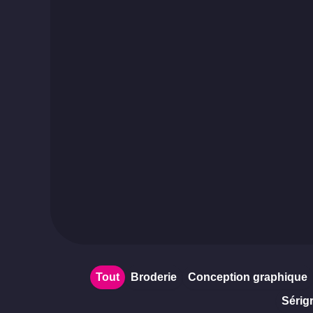
Tout
Broderie
Conception graphique
Sérig