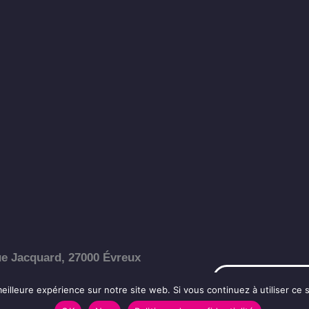
e Jacquard, 27000 Évreux
Nous contacter
eilleure expérience sur notre site web. Si vous continuez à utiliser ce
32 40 20