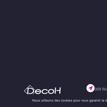
309 Ru
Nous utilisons des cookies pour vous garantir la m
02 32 