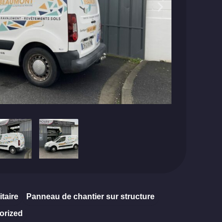
itaire
Panneau de chantier sur structure
orized