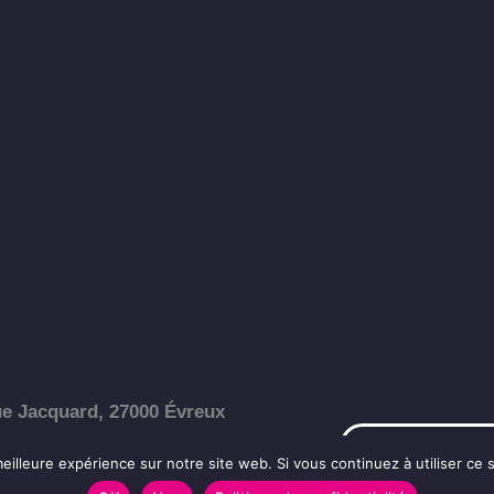
e Jacquard, 27000 Évreux
Nous contacter
eilleure expérience sur notre site web. Si vous continuez à utiliser ce
32 40 20