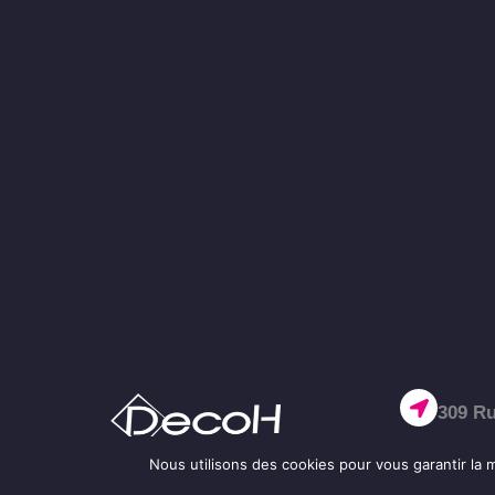
309 Ru
Nous utilisons des cookies pour vous garantir la m
02 32 